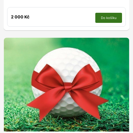
2 000 Kč
Do košíku