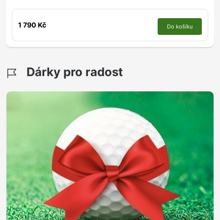
1 790 Kč
Do košíku
Dárky pro radost